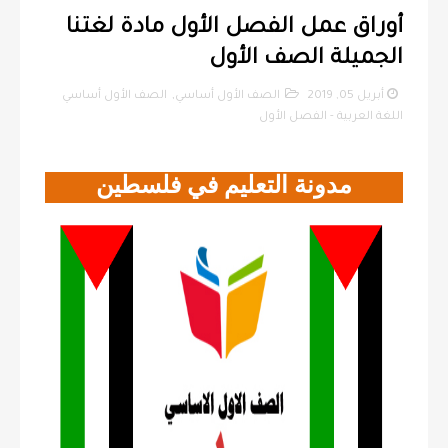
أوراق عمل الفصل الأول مادة لغتنا
الجميلة الصف الأول
أبريل 05, 2019
الصف الأول أساسي
,
الصف الأول أساسي
اللغة العربية - الفصل الأول
مدونة التعليم في فلسطين