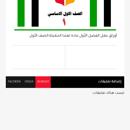
أوراق عمل الفصل الأول مادة لغتنا الجميلة الصف الأول
إضافة تعليقات
FACEBOOK
DISQUS
BLOGGER
ليست هناك تعليقات: