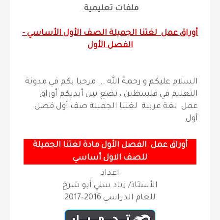
ملفات تعليمية
أوراق عمل لغتنا الجميلة
الصف الأول الأساسي -
الفصل الأول
السلام عليكم و رحمة الله ... مرحبا بكم في مدونة
التعليم في فلسطين ، نضع بين أيديكم
أوراق
عمل لغة عربية لغتنا الجميلة صف أول فصل
أول
أوراق عمل الفصل الأول مادة لغتنا الجميلة
للصف الاول أساسي
اعداد
الأستاذ/ زياد سلي أبو شرخ
للعام الدراسي 2016-2017