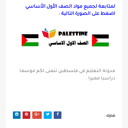
لمتابعة لجميع مواد الصف الأول الأساسي
اضغط على الصورة التالية :
مدونة التعليم في فلسطين تتمنى لكم موسما
دراسيا مميزا .
شارك :