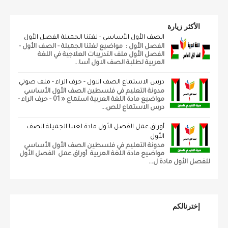
الأكثر زيارة
الصف الأول الأساسي - لغتنا الجميلة الفصل الأول
الفصل الأول : مواضيع لغتنا الجميلة - الصف الأول -
الفصل الأول ملف التدريبات العلاجية في اللغة
العربية لطلبة الصف الاول أسا...
درس الاستماع الصف الاول - حرف الراء - ملف صوتي
مدونة التعليم في فلسطين الصف الأول الأساسي
مواضيع مادة اللغة العربية استماع « 01 - حرف الراء -
درس الاستماع للص...
أوراق عمل الفصل الأول مادة لغتنا الجميلة الصف
الأول
مدونة التعليم في فلسطين الصف الأول الأساسي
مواضيع مادة اللغة العربية أوراق عمل الفصل الأول
للفصل الأول مادة ل...
إخترنالكم