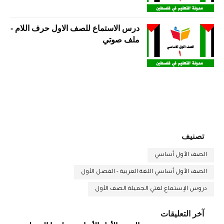
درس الاستماع للصف الاول حرف اللام -
ملف صوتي
تصنيف
الصف الأول أساسي
الصف الأول أساسي اللغة العربية - الفصل الأول
دروس الإستماع لغتي الجميلة الصف الأول
آخر التعليقات