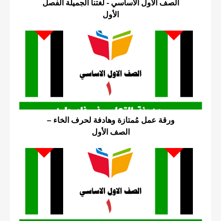
الصف الأول الأساسي - لغتنا الجميلة الفصل
الأول
ورقة عمل مُمتازة وهادفة لحرف الخاء –
الصف الأول