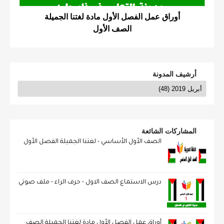
أوراق عمل الفصل الأول مادة لغتنا الجميلة
الصف الأول
أرشيف المدونة
المشاركات الشائعة
الصف الأول الأساسي - لغتنا الجميلة الفصل الأول
درس الاستماع الصف الاول - حرف الراء - ملف صوتي
أوراق عمل الفصل الأول مادة لغتنا الجميلة الصف