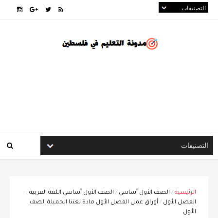
الرئيسية
/
الصف الأول أساسي
/
الصف الأول أساسي اللغة العربية -
الفصل الأول
/
أوراق عمل الفصل الأول مادة لغتنا الجميلة الصف
الأول