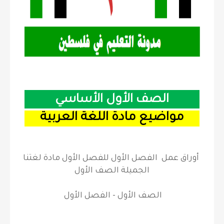
الصف الأول الأساسي
مواضيع مادة اللغة العربية
أوراق عمل الفصل الأول للفصل الأول مادة لغتنا
الجميلة الصف الأول
الصف الأول - الفصل الأول