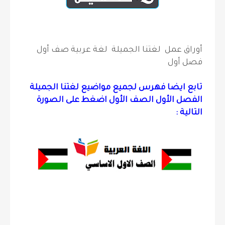
أوراق عمل لغتنا الجميلة لغة عربية صف أول
فصل أول
تابع ايضا فهرس لجميع مواضيع لغتنا الجميلة
الفصل الأول الصف الأول اضغط على الصورة
التالية :