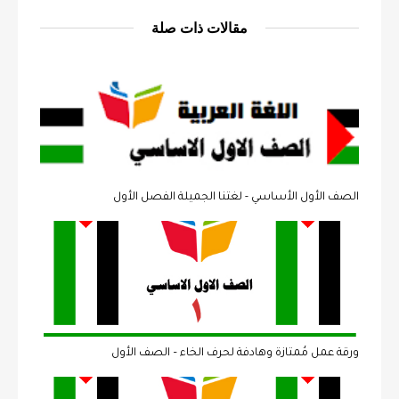
مقالات ذات صلة
الصف الأول الأساسي - لغتنا الجميلة الفصل الأول
ورقة عمل مُمتازة وهادفة لحرف الخاء – الصف الأول