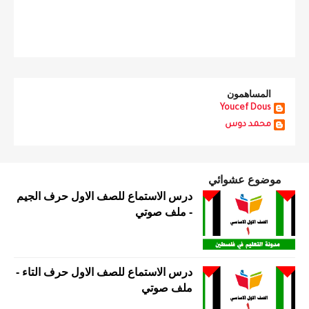
المساهمون
Youcef Dous
محمد دوس
موضوع عشوائي
درس الاستماع للصف الاول حرف الجيم
- ملف صوتي
درس الاستماع للصف الاول حرف التاء -
ملف صوتي