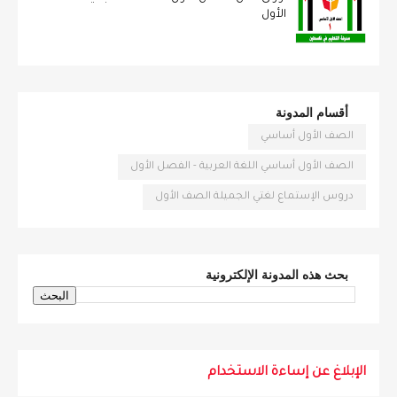
الأول
أقسام المدونة
الصف الأول أساسي
الصف الأول أساسي اللغة العربية - الفصل الأول
دروس الإستماع لغتي الجميلة الصف الأول
بحث هذه المدونة الإلكترونية
الإبلاغ عن إساءة الاستخدام