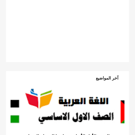
آخر المواضيع