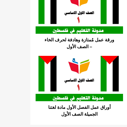
ورقة عمل مُمتازة وهادفة لحرف الخاء
– الصف الأول
أوراق عمل الفصل الأول مادة لغتنا
الجميلة الصف الأول