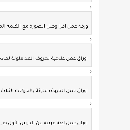
ورقة عمل اقرا وصل الصورة مع الكلمة ال
اوراق عمل علاجية لحروف المد ملونة لمادة
اوراق عمل الحروف ملونة بالحركات الثلاث
اوراق عمل لغة عربية من الدرس الأول حت