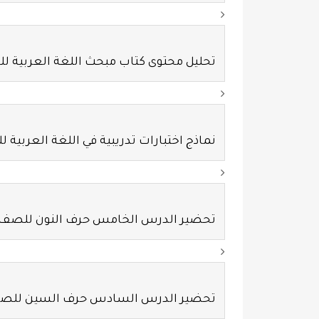
تحليل محتوى كتاب مبحث اللغة العربية ل
نماذج اختبارات تدريبية في اللغة العربية 
تحضير الدرس الخامس حرف النون للصف ا
تحضير الدرس السادس حرف السين للصف 