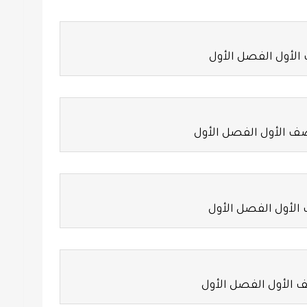
لأول الفصل الأول
ف الأول الفصل الأول
الأول الفصل الأول
 الأول الفصل الأول