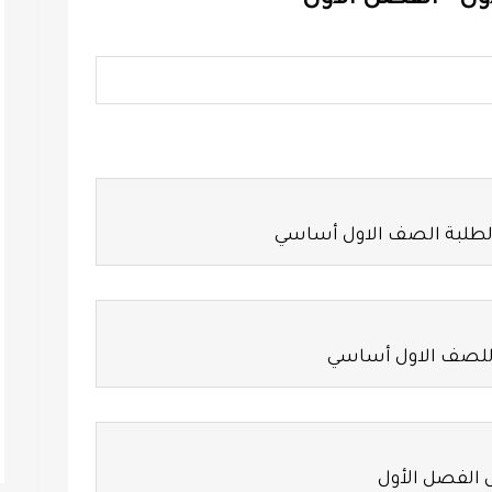
ول - الفصل الأول
ة لطلبة الصف الاول أساسي
 للصف الاول أساسي
ل الفصل الأول