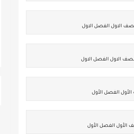
لصف الاول الفصل الاول
للصف الاول الفصل الاول
لأول الفصل الأول
الأول الفصل الأول