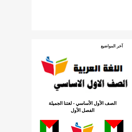
آخر المواضيع
الصف الأول الأساسي - لغتنا الجميلة
الفصل الأول