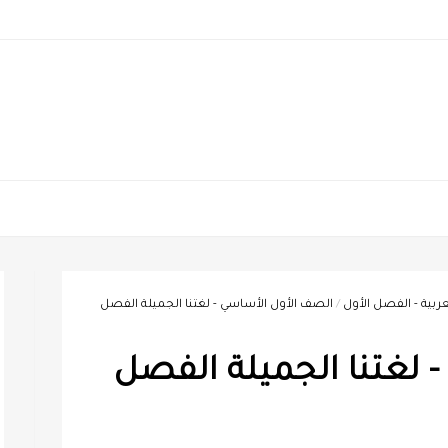
ربية - الفصل الأول
/
الصف الأول الأساسي - لغتنا الجميلة الفصل
 لغتنا الجميلة الفصل