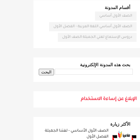
أقسام المدونة
الصف الأول أساسي
الصف الأول أساسي اللغة العربية - الفصل الأول
دروس الإستماع لغتي الجميلة الصف الأول
بحث هذه المدونة الإلكترونية
الإبلاغ عن إساءة الاستخدام
الأكثر زيارة
الصف الأول الأساسي - لغتنا الجميلة
الفصل الأول