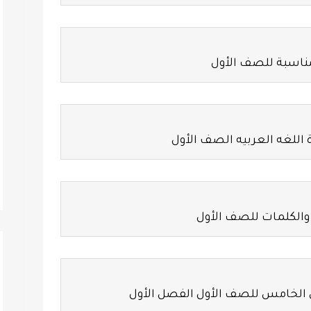
مناسبة للصف الأول
 اللغه العربيه الصف الأول
 والكلمات للصف الأول
ى الخامس للصف الأول الفصل الأول