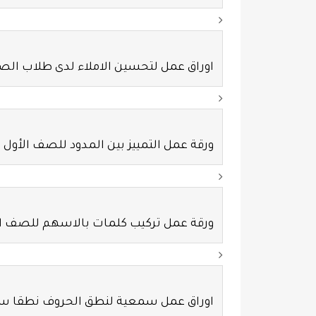
اوراق عمل لتحسين الاملاء لدى طلاب الص
ورقة عمل التمييز بين المدود للصف الأول
ورقة عمل تركيب كلمات بالاسهم للصف ال
اوراق عمل سمعية لنطق الحروف نطقا سل