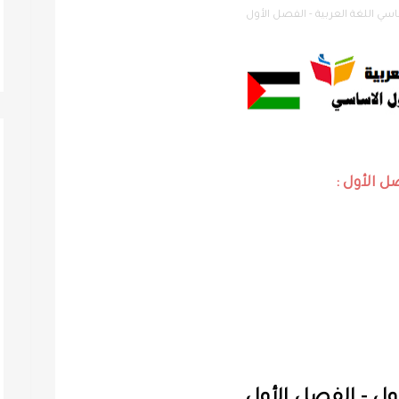
سي اللغة العربية - الفصل الأول
ل الأول :