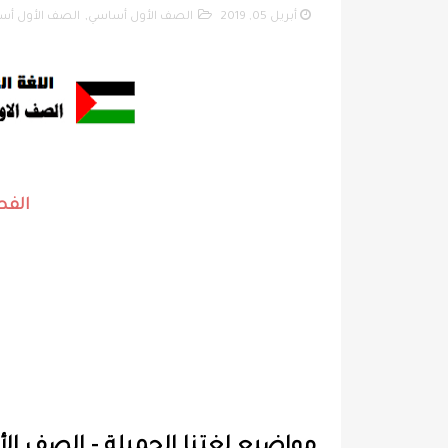
أبريل 05, 2019
الصف الأول أساسي
,
الصف الأول أسا
الفص