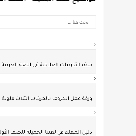
مواضيع لغتنا الجميلة - الصف الأ
ملف التدريبات العلاجية في اللغة العربي
ورقة عمل الحروف بالحركات الثلاث ملونة
دليل المعلم في لغتنا الجميلة للصف الأو