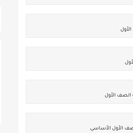
الأول
أول
 الصف الأول
لصف الأول الأساسي