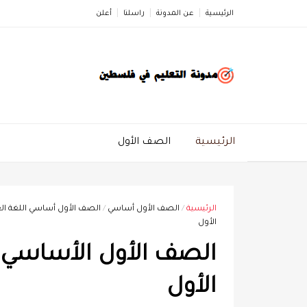
الرئيسية
عن المدونة
راسلنا
أعلن
الرئيسية
الصف الأول
الرئيسية
/
الصف الأول أساسي
/
الصف الأول أساسي اللغة الع
الأول
الصف الأول الأساسي -
الأول