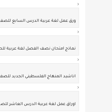
ورق عمل لغة عربية الدرس السابع للصف ا
نماذج امتحان نصف الفصل لغة عربية للص
اناشيد المنهاج الفلسطيني الجديد للصف 
اوراق عمل لغة عربية الدرس العاشر للصف