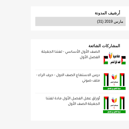
أرشيف المدونة
المشاركات الشائعة
الصف الأول الأساسي - لغتنا الجميلة
الفصل الأول
درس الاستماع الصف الاول - حرف الراء -
ملف صوتي
أوراق عمل الفصل الأول مادة لغتنا
الجميلة الصف الأول