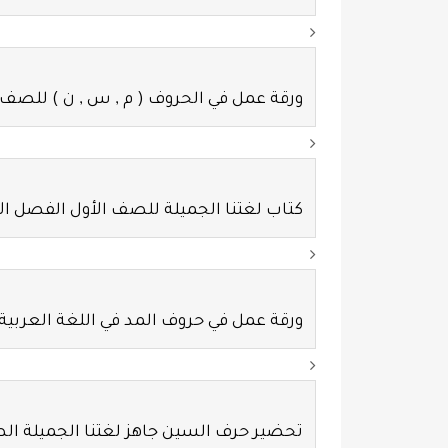
ورقة عمل في الحروف ( م , س , ن ) للصف 
كتاب لغتنا الجميلة للصف الأول الفصل ال
ورقة عمل في حروف المد في اللغة العربية
تحضير حرف السين جاهز لغتنا الجميلة ا