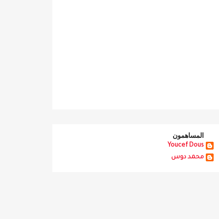
المساهمون
Youcef Dous
محمد دوس