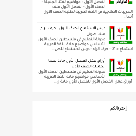
الفصل الأول : مواضيع لغتنا الجميلة -
الصف الأول - الفصل الأول ملف
التدريبات العلاجية في اللغة العربية لطلبة الصف الاول
أسا...
درس الاستماع الصف الاول - حرف الراء -
ملف صوتي
مدونة التعليم في فلسطين الصف الأول
الأساسي مواضيع مادة اللغة العربية
استماع « 01 - حرف الراء - درس الاستماع للص...
أوراق عمل الفصل الأول مادة لغتنا
الجميلة الصف الأول
مدونة التعليم في فلسطين الصف الأول
الأساسي مواضيع مادة اللغة العربية
أوراق عمل الفصل الأول للفصل الأول مادة ل...
إخترنالكم