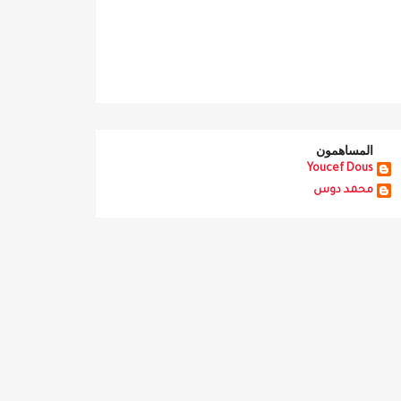
المساهمون
Youcef Dous
محمد دوس