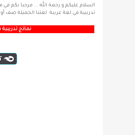
السلام عليكم و رحمة الله ... مرحبا بكم في
تدريبية في لغة عربية لغتنا الجميلة صف أ
نماذج تدريبية