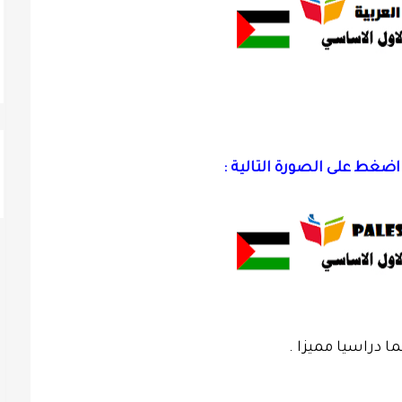
ضغط على الصورة التالية :
 دراسيا مميزا .