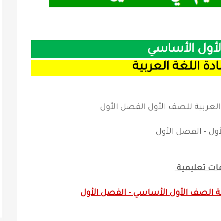
أول الأساسي
ة اللغة العربية
 العربية للصف الأول الفصل الأول
ول - الفصل الأول
ات تعليمية
ة
الصف الأول الأساسي - الفصل الأول