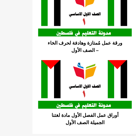
ورقة عمل مُمتازة وهادفة لحرف الخاء
– الصف الأول
أوراق عمل الفصل الأول مادة لغتنا
الجميلة الصف الأول