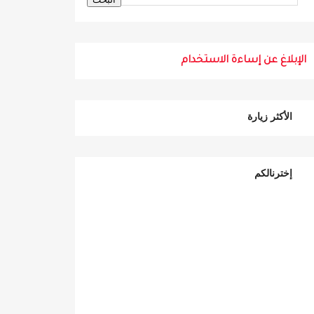
الإبلاغ عن إساءة الاستخدام
الأكثر زيارة
إخترنالكم