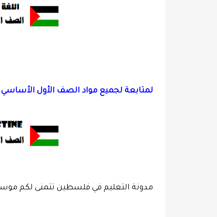
لمتابعة لجميع مواد الصف الأول الأساسي ا
مدونة التعليم في فلسطين تتمنى لكم موسما