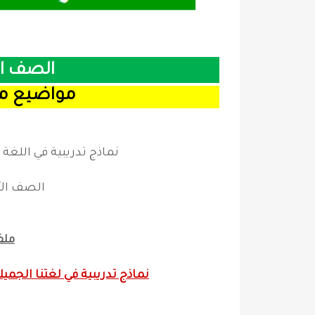
الصف ال
مواضيع ماد
نماذج تدريبية في اللغة
الصف الأ
ملف
نماذج تدريبية في لغتنا الجميل