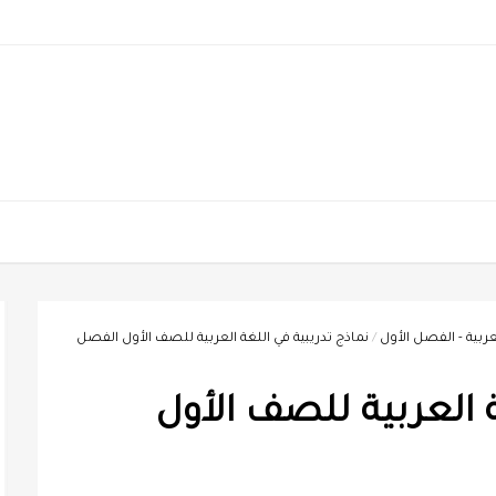
ربية - الفصل الأول
/
نماذج تدريبية في اللغة العربية للصف الأول الفصل
ة العربية للصف الأول