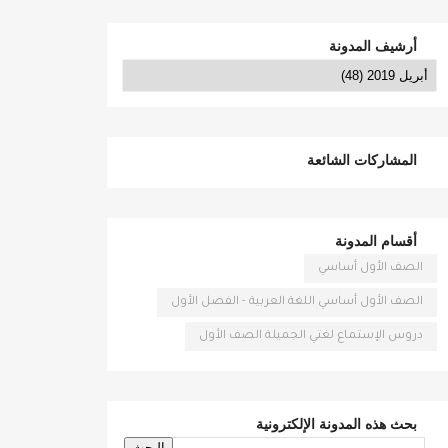
أرشيف المدونة
المشاركات الشائعة
أقسام المدونة
الصف الأول أساسي
الصف الأول أساسي اللغة العربية - الفصل الأول
دروس الإستماع لغتي الجميلة الصف الأول
بحث هذه المدونة الإلكترونية