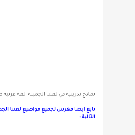
نماذج تدريبية في لغتنا الجميلة لغة عربية
تابع ايضا فهرس لجميع مواضيع لغتنا الجم
التالية :