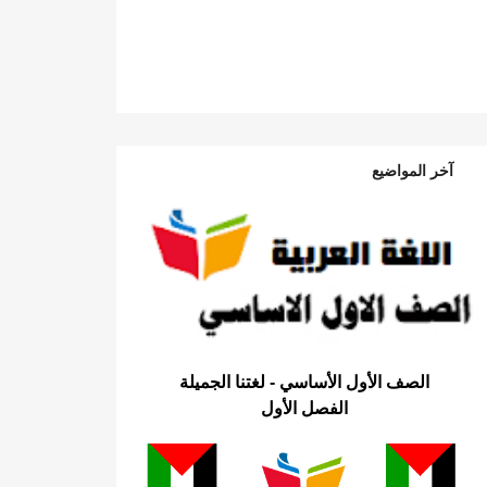
آخر المواضيع
الصف الأول الأساسي - لغتنا الجميلة
الفصل الأول