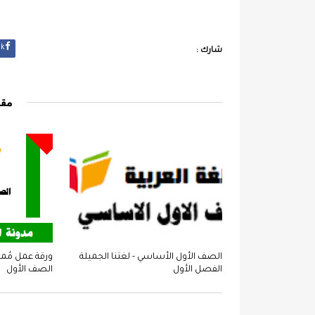
k
شارك :
مقا
الصف الأول الأساسي - لغتنا الجميلة
ورقة عمل مُمت
الفصل الأول
الصف الأول