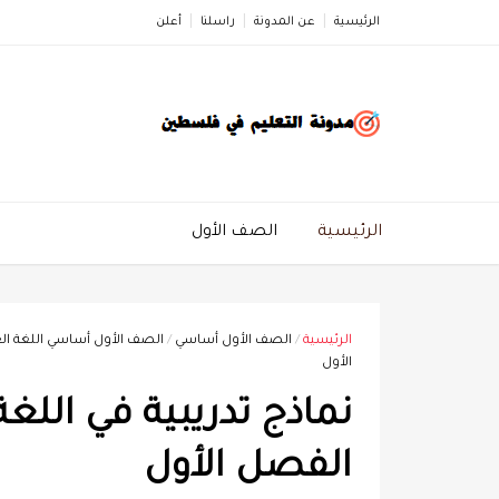
الرئيسية
عن المدونة
راسلنا
أعلن
الرئيسية
الصف الأول
الرئيسية
/
الصف الأول أساسي
/
الصف الأول أساسي اللغة الع
الأول
نماذج تدريبية في اللغ
الفصل الأول