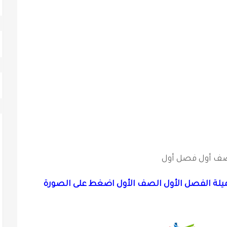
 صف أول فصل أول
يلة الفصل الأول الصف الأول اضغط على الصورة