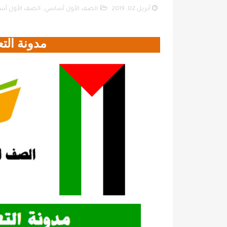
أبريل 02, 2019
الصف الأول أساسي
,
الصف الأول أسا
مدونة الت